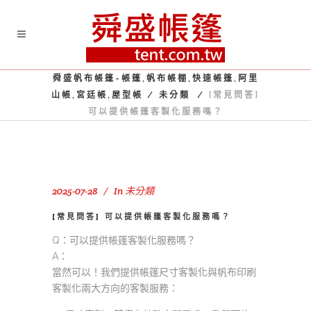
舜盛帆布帳篷-帳篷,帆布帳棚,快速帳篷,阿里
山帳,宮廷帳,屋型帳
/
未分類
/
[常見問答]
可以提供帳篷客製化服務嗎？
2025-07-28
In
未分類
[常見問答] 可以提供帳篷客製化服務嗎？
Q：可以提供帳篷客製化服務嗎？
A：
當然可以！我們提供帳篷尺寸客製化與帆布印刷
客製化兩大方向的客製服務：