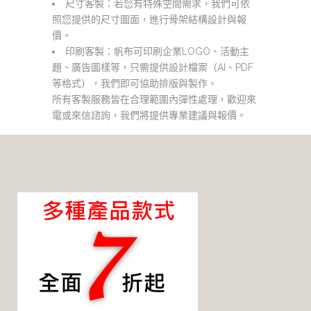
尺寸客製：若您有特殊空間需求，我們可依
照您提供的尺寸圖面，進行骨架結構設計與報
價。
印刷客製：帆布可印刷企業LOGO、活動主
題、廣告圖樣等，只需提供設計檔案（AI、PDF
等格式），我們即可協助排版與製作。
所有客製服務皆在合理範圍內彈性處理，歡迎來
電或來信諮詢，我們將提供專業建議與報價。