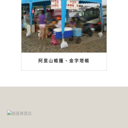
阿里山帳篷、金字塔帳