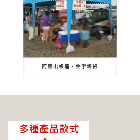
阿里山帳篷、金字塔帳