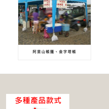
阿里山帳篷、金字塔帳